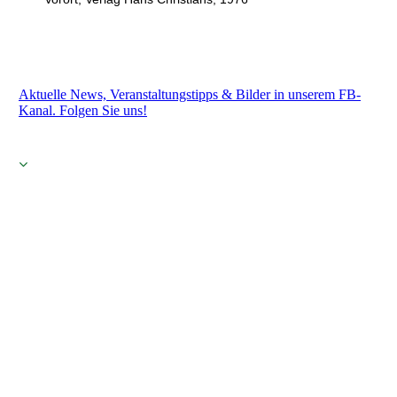
Aktuelle News, Veranstaltungstipps & Bilder in unserem FB-
Kanal. Folgen Sie uns!