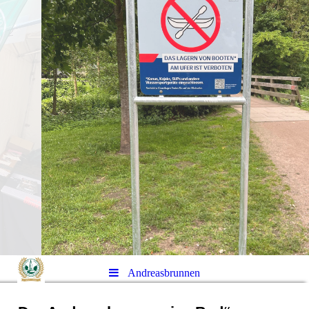
Andreasbrunnen