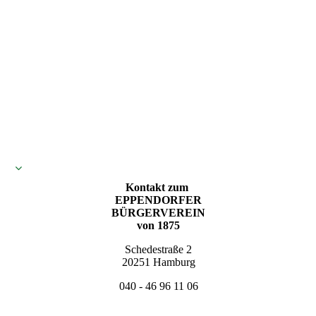
Kontakt zum
EPPENDORFER
BÜRGERVEREIN
von 1875
Schedestraße 2
20251 Hamburg
040 - 46 96 11 06