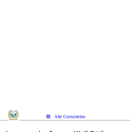
Alte Grenzsteine