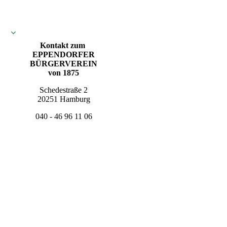
Kontakt zum
EPPENDORFER
BÜRGERVEREIN
von 1875
Schedestraße 2
20251 Hamburg
040 - 46 96 11 06