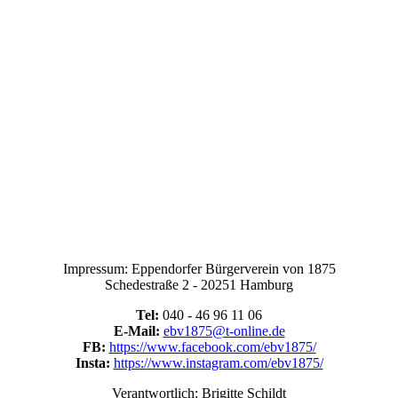
Impressum: Eppendorfer Bürgerverein von 1875
Schedestraße 2 - 20251 Hamburg
Tel:
040 - 46 96 11 06
E-Mail:
ebv1875@t-online.de
FB:
https://www.facebook.com/ebv1875/
Insta:
https://www.instagram.com/ebv1875/
Verantwortlich: Brigitte Schildt