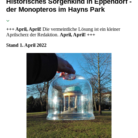
Historisches Sorgenkind in Eppendorf -
der Monopteros im Hayns Park
+++ April, April!
Die vermeintliche Lösung ist ein kleiner
Aprilscherz der Redaktion.
April, April! +++
Stand 1. April 2022