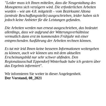
"Leider muss ich Ihnen mitteilen, dass die Neugestaltung des
Monopteros sich verzögern wird. Die erforderlichen Arbeiten
wurden – wie am 4.8. mitgeteilt – vom Bezirksamt Altona
(zentrale Beschaffungsstelle) ausgeschrieben, leider haben sich
jedoch keine Anbieter für die Leistungen gefunden.
Die Arbeiten werden nun erneut ausgeschrieben, das bedeutet
allerdings, dass wir aufgrund der Witterungsverhältnisse
vermutlich dann erst im kommenden Frühjahr mit einer
entsprechenden Ausführung der Arbeiten rechnen können.
Es tut mir leid Ihnen keine besseren Informationen weitergeben
zu können, auch wir können uns mit dem aktuellen
Erscheinungsbild nur sehr schwer abfinden. Den
Regionalausschuß Eppendorf-Winterhude habe ich gestern über
das Ergebnis informiert".
Wir informieren Sie weiter in dieser Angelegenheit.
Der Vorstand, 08_2021