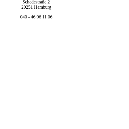
Schedestraße 2
20251 Hamburg
040 - 46 96 11 06