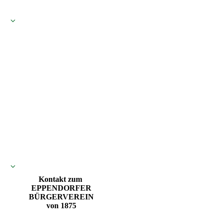
Kontakt zum
EPPENDORFER
BÜRGERVEREIN
von 1875