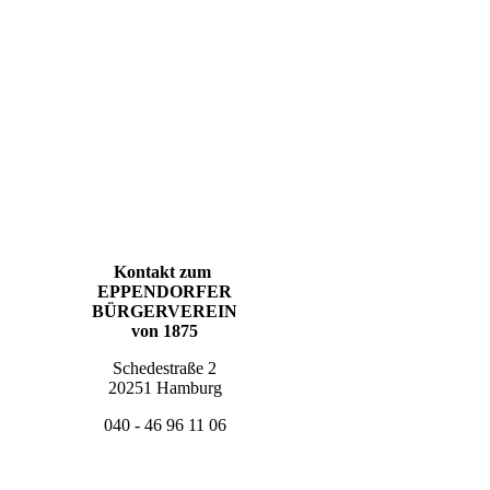
Kontakt zum
EPPENDORFER
BÜRGERVEREIN
von 1875
Schedestraße 2
20251 Hamburg
040 - 46 96 11 06