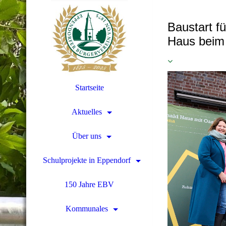
Baustart f
Haus beim
Startseite
Aktuelles
Über uns
Schulprojekte in Eppendorf
150 Jahre EBV
Kommunales