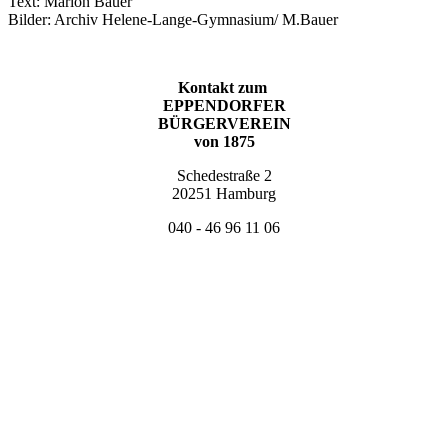
Text: Marion Bauer
Bilder: Archiv Helene-Lange-Gymnasium/ M.Bauer
Kontakt zum
EPPENDORFER
BÜRGERVEREIN
von 1875
Schedestraße 2
20251 Hamburg
040 - 46 96 11 06