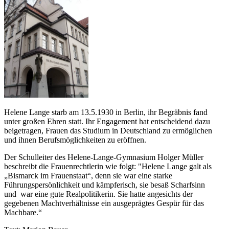
Helene Lange starb am 13.5.1930 in Berlin, ihr Begräbnis fand
unter großen Ehren statt. Ihr Engagement hat entscheidend dazu
beigetragen, Frauen das Studium in Deutschland zu ermöglichen
und ihnen Berufsmöglichkeiten zu eröffnen.
Der Schulleiter des Helene-Lange-Gymnasium Holger Müller
beschreibt die Frauenrechtlerin wie folgt: "Helene Lange galt als
„Bismarck im Frauenstaat“, denn sie war eine starke
Führungspersönlichkeit und kämpferisch, sie besaß Scharfsinn
und war eine gute Realpolitikerin. Sie hatte angesichts der
gegebenen Machtverhältnisse ein ausgeprägtes Gespür für das
Machbare.“